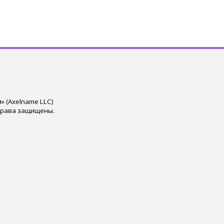
 (Axelname LLC)
права защищены.