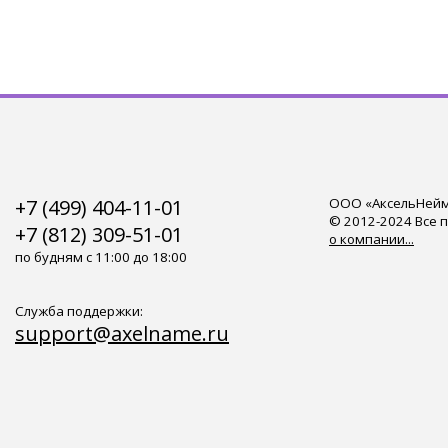
+7 (499) 404-11-01
ООО «АксельНейм»
© 2012-2024 Все 
+7 (812) 309-51-01
о компании...
по будням с 11:00 до 18:00
Служба поддержки:
support@axelname.ru